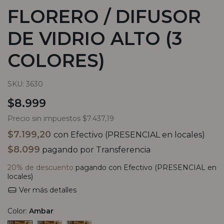
FLORERO / DIFUSOR
DE VIDRIO ALTO (3
COLORES)
SKU:
3630
$8.999
Precio sin impuestos
$7.437,19
$7.199,20
con
Efectivo (PRESENCIAL en locales)
$8.099
pagando por Transferencia
20% de descuento
pagando con Efectivo (PRESENCIAL en
locales)
Ver más detalles
Color:
Ambar