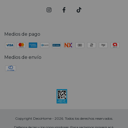
Medios de pago
Medios de envío
Copyright DecoHome - 2026. Todos los derechos reservados.
Defensa de las y los consumidores. Para reclamos
ingresá acá.