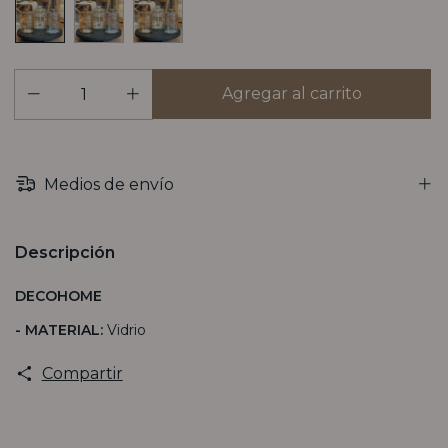
Medios de envío
Descripción
DECOHOME
- MATERIAL:
Vidrio
Compartir