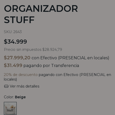
ORGANIZADOR
STUFF
SKU:
2643
$34.999
Precio sin impuestos
$28.924,79
$27.999,20
con
Efectivo (PRESENCIAL en locales)
$31.499
pagando por Transferencia
20% de descuento
pagando con Efectivo (PRESENCIAL en
locales)
Ver más detalles
Color:
Beige