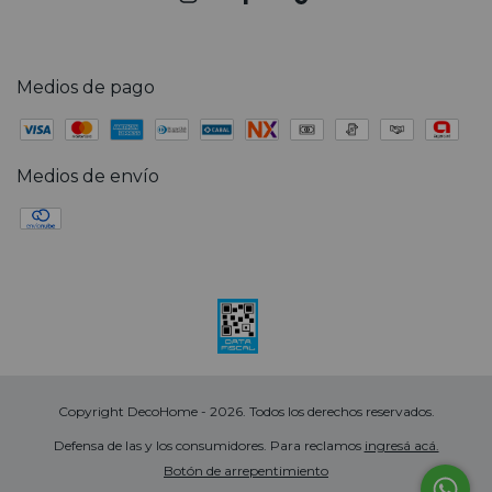
Medios de pago
Medios de envío
Copyright DecoHome - 2026. Todos los derechos reservados.
Defensa de las y los consumidores. Para reclamos
ingresá acá.
Botón de arrepentimiento