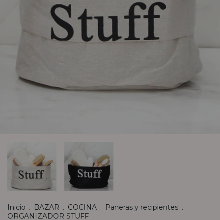
Inicio
.
BAZAR
.
COCINA
.
Paneras y recipientes
.
ORGANIZADOR STUFF