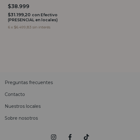
$38.999
$31.199,20
con
Efectivo
(PRESENCIAL en locales)
6
x
$6.499,83
sin interés
Preguntas frecuentes
Contacto
Nuestros locales
Sobre nosotros