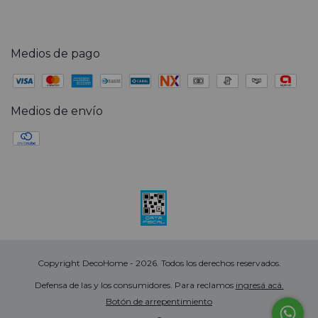
Medios de pago
Medios de envío
Copyright DecoHome - 2026. Todos los derechos reservados.
Defensa de las y los consumidores. Para reclamos
ingresá acá.
Botón de arrepentimiento