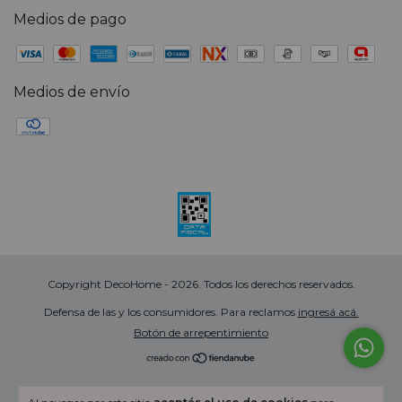
Medios de pago
Medios de envío
Copyright DecoHome - 2026. Todos los derechos reservados.
Defensa de las y los consumidores. Para reclamos
ingresá acá.
Botón de arrepentimiento