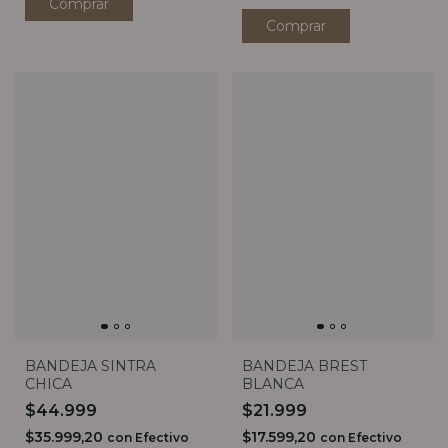
Comprar
BANDEJA SINTRA
BANDEJA BREST
CHICA
BLANCA
$44.999
$21.999
$35.999,20
$17.599,20
con
Efectivo
con
Efectivo