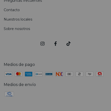
Preguntas frecuentes
Contacto
Nuestros locales
Sobre nosotros
Medios de pago
Medios de envío