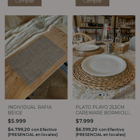
INDIVIDUAL RAFIA
PLATO PLAYO 25,5CM
BEIGE
CAREWARE BORMIOLI
ROCCO
$5.999
$7.999
$4.799,20
$6.399,20
con
Efectivo
con
Efectivo
(PRESENCIAL en locales)
(PRESENCIAL en locales)