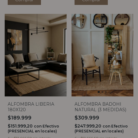
ALFOMBRA LIBERIA
ALFOMBRA BADOHI
180X120
NATURAL (3 MEDIDAS)
$189.999
$309.999
$151.999,20
$247.999,20
con
Efectivo
con
Efectivo
(PRESENCIAL en locales)
(PRESENCIAL en locales)