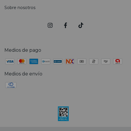
Sobre nosotros
Medios de pago
Medios de envío