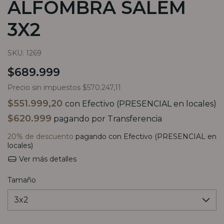
ALFOMBRA SALEM
3X2
SKU:
1269
$689.999
Precio sin impuestos
$570.247,11
$551.999,20
con
Efectivo (PRESENCIAL en locales)
$620.999
pagando por Transferencia
20% de descuento
pagando con Efectivo (PRESENCIAL en
locales)
Ver más detalles
Tamaño