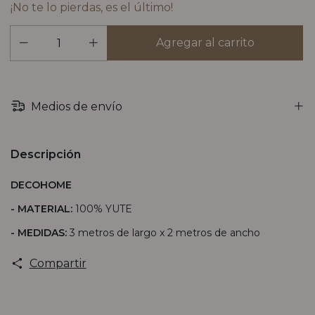
¡No te lo pierdas, es el último!
Medios de envío
Descripción
DECOHOME
- MATERIAL:
100% YUTE
- MEDIDAS:
3 metros de largo x 2 metros de ancho
Compartir