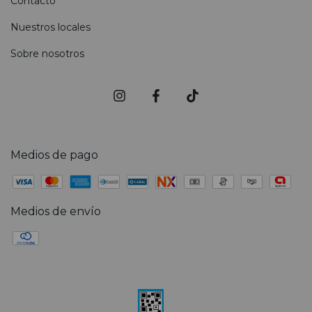
Contacto
Nuestros locales
Sobre nosotros
Medios de pago
Medios de envío