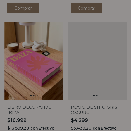
LIBRO DECORATIVO
PLATO DE SITIO GRIS
IBIZA
OSCURO
$16.999
$4.299
$13.599,20
$3.439,20
con
Efectivo
con
Efectivo