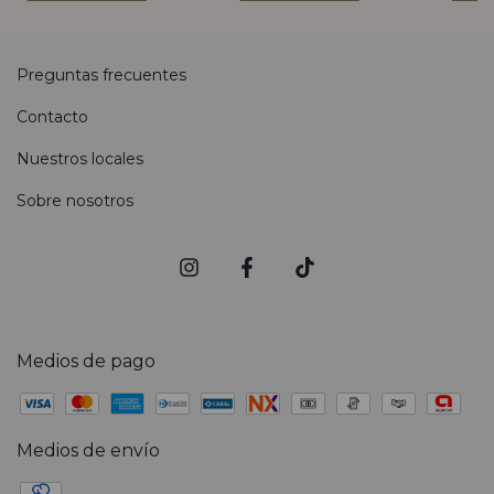
Preguntas frecuentes
Contacto
Nuestros locales
Sobre nosotros
Medios de pago
Medios de envío