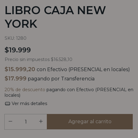
LIBRO CAJA NEW
YORK
SKU:
1280
$19.999
Precio sin impuestos
$16.528,10
$15.999,20
con
Efectivo (PRESENCIAL en locales)
$17.999
pagando por Transferencia
20% de descuento
pagando con Efectivo (PRESENCIAL en
locales)
Ver más detalles