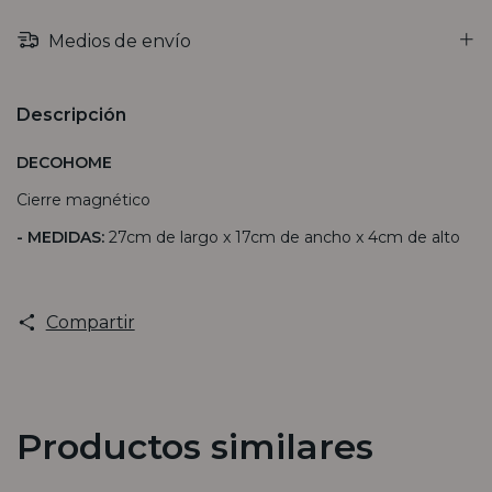
Medios de envío
Descripción
DECOHOME
Cierre magnético
- MEDIDAS:
27cm de largo x 17cm de ancho x 4cm de alto
Compartir
Productos similares