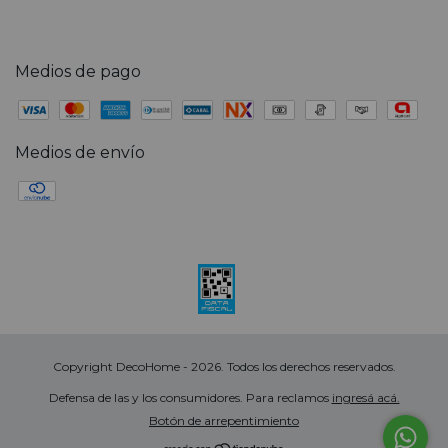
Medios de pago
Medios de envío
Copyright DecoHome - 2026. Todos los derechos reservados.
Defensa de las y los consumidores. Para reclamos
ingresá acá.
Botón de arrepentimiento