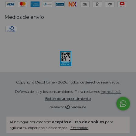
Medios de envío
Copyright DecoHome - 2026. Todos los derechos reservados.
Defensa de las y los consumidores. Para reclamos
ingresá acá.
Botón de arrepentimiento
Al navegar por este sitio
aceptás el uso de cookies
para
agilizar tu experiencia de compra.
Entendido