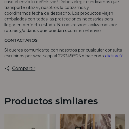
caso el envío lo definís vos! Debes elegir e indicarnos que
transporte utilizar, nosotros lo cotizamos y
coordinamos fecha de despacho. Los productos viajan
embalados con todas las protecciones necesarias para
llegar en perfecto estado. No nos responsabilizamos por
roturas y/o daños que puedan ocurrir en el envío.
CONTACTANOS
Si queres comunicarte con nosotros por cualquier consulta
escribinos por whatsapp al 2233456525 o haciendo
click acá
!
Compartir
Productos similares