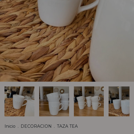
Inicio
.
DECORACION
.
TAZA TEA