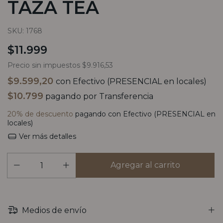
TAZA TEA
SKU:
1768
$11.999
Precio sin impuestos
$9.916,53
$9.599,20
con
Efectivo (PRESENCIAL en locales)
$10.799
pagando por Transferencia
20% de descuento
pagando con Efectivo (PRESENCIAL en
locales)
Ver más detalles
Medios de envío