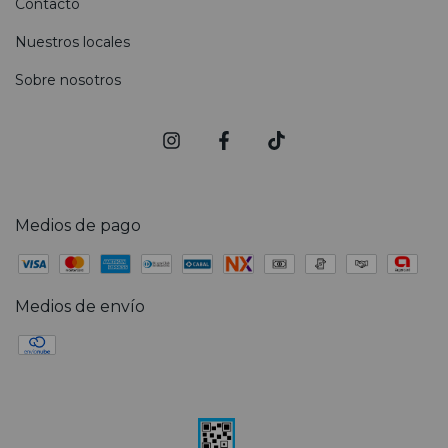
Contacto
Nuestros locales
Sobre nosotros
Medios de pago
Medios de envío