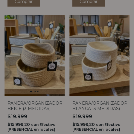
PANERA/ORGANIZADOR
PANERA/ORGANIZADOR
BEIGE (3 MEDIDAS)
BLANCA (3 MEDIDAS)
$19.999
$19.999
$15.999,20
$15.999,20
con
Efectivo
con
Efectivo
(PRESENCIAL en locales)
(PRESENCIAL en locales)