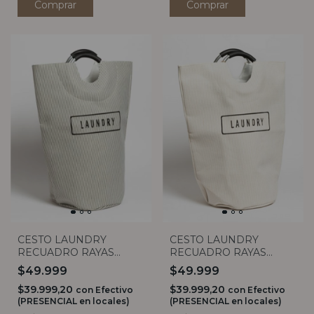
Comprar
Comprar
CESTO LAUNDRY
CESTO LAUNDRY
RECUADRO RAYAS
RECUADRO RAYAS
FINAS
FINAS
$49.999
$49.999
$39.999,20
$39.999,20
con
Efectivo
con
Efectivo
(PRESENCIAL en locales)
(PRESENCIAL en locales)