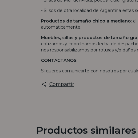
- Si sos de otra localidad de Argentina estas s
Productos de tamaño chico a mediano
: a
automaticamente.
Muebles, sillas y productos de tamaño gr
cotizamos y coordinamos fecha de despacho. 
nos responsabilizamos por roturas y/o daños 
CONTACTANOS
Si queres comunicarte con nosotros por cual
Compartir
Productos similares