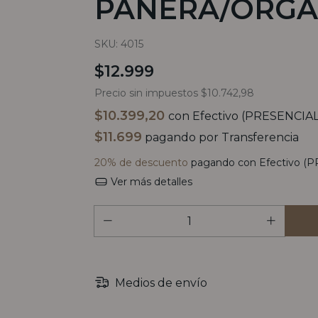
PANERA/ORGA
SKU:
4015
$12.999
Precio sin impuestos
$10.742,98
$10.399,20
con
Efectivo (PRESENCIAL 
$11.699
pagando por Transferencia
20% de descuento
pagando con Efectivo (P
Ver más detalles
Medios de envío