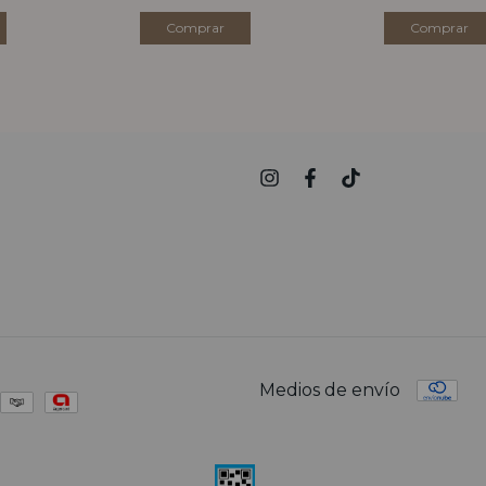
Comprar
Medios de envío