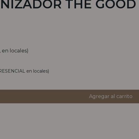
NIZADOR THE GOOD 
en locales)
RESENCIAL en locales)