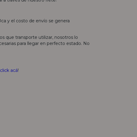
ca y el costo de envío se genera
os que transporte utilizar, nosotros lo
sarias para llegar en perfecto estado. No
click acá
!