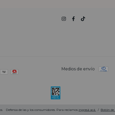
Medios de envío
s.
Defensa de las y los consumidores. Para reclamos
ingresá acá.
/
Botón de