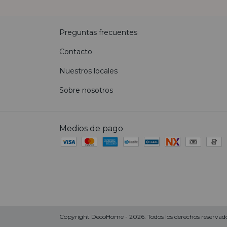
Preguntas frecuentes
Contacto
Nuestros locales
Sobre nosotros
Medios de pago
Copyright DecoHome - 2026. Todos los derechos reservado