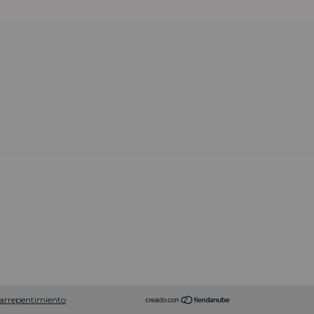
 arrepentimiento