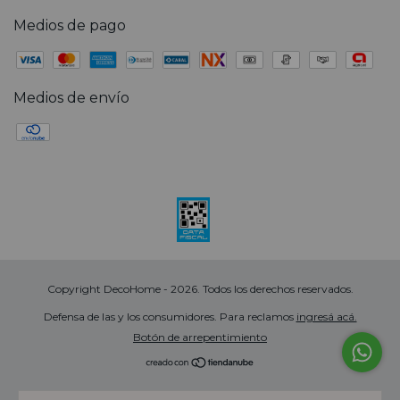
Medios de pago
Medios de envío
Copyright DecoHome - 2026. Todos los derechos reservados.
Defensa de las y los consumidores. Para reclamos
ingresá acá.
Botón de arrepentimiento