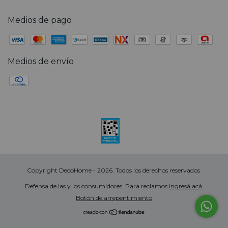
Medios de pago
Medios de envío
Copyright DecoHome - 2026. Todos los derechos reservados.
Defensa de las y los consumidores. Para reclamos
ingresá acá.
Botón de arrepentimiento