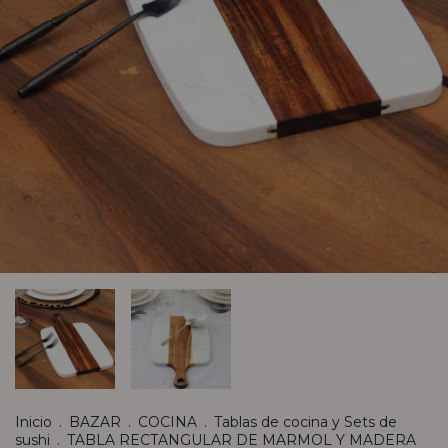
Inicio
.
BAZAR
.
COCINA
.
Tablas de cocina y Sets de
sushi
.
TABLA RECTANGULAR DE MARMOL Y MADERA