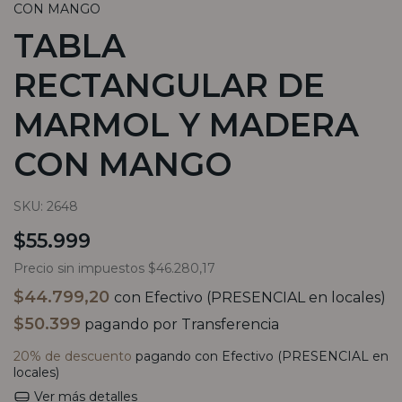
CON MANGO
TABLA
RECTANGULAR DE
MARMOL Y MADERA
CON MANGO
SKU:
2648
$55.999
Precio sin impuestos
$46.280,17
$44.799,20
con
Efectivo (PRESENCIAL en locales)
$50.399
pagando por Transferencia
20% de descuento
pagando con Efectivo (PRESENCIAL en
locales)
Ver más detalles