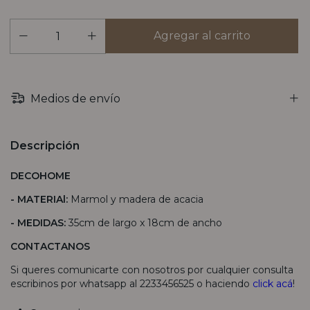
Medios de envío
Descripción
DECOHOME
-
MATERIAl:
Marmol y madera de acacia
- MEDIDAS:
35cm de largo x 18cm de ancho
CONTACTANOS
Si queres comunicarte con nosotros por cualquier consulta
escribinos por whatsapp al 2233456525 o haciendo
click acá
!