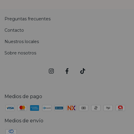
Preguntas frecuentes
Contacto
Nuestros locales
Sobre nosotros
Medios de pago
Medios de envío