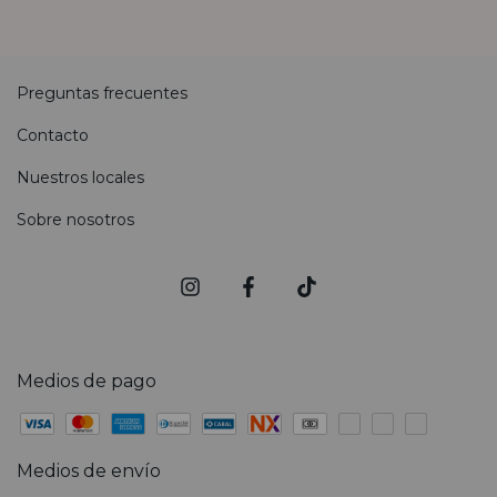
Preguntas frecuentes
Contacto
Nuestros locales
Sobre nosotros
Medios de pago
Medios de envío