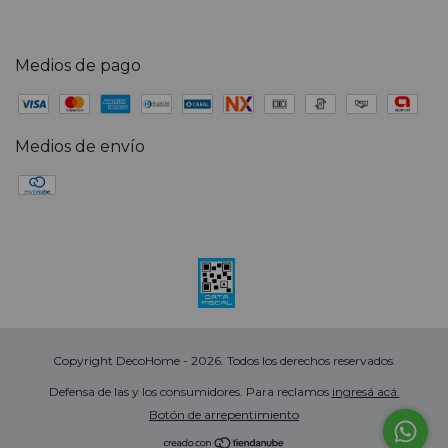
Medios de pago
Medios de envío
Copyright DecoHome - 2026. Todos los derechos reservados.
Defensa de las y los consumidores. Para reclamos
ingresá acá.
Botón de arrepentimiento