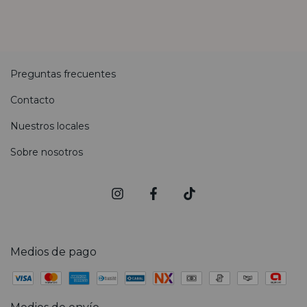
Preguntas frecuentes
Contacto
Nuestros locales
Sobre nosotros
Medios de pago