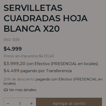
SERVILLETAS
CUADRADAS HOJA
BLANCA X20
SKU:
1339
$4.999
Precio sin impuestos
$4.131,40
$3.999,20
con
Efectivo (PRESENCIAL en locales)
$4.499
pagando por Transferencia
20% de descuento
pagando con Efectivo (PRESENCIAL en
locales)
Ver más detalles