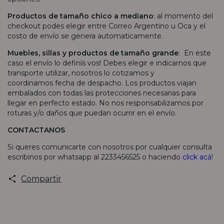
Productos de tamaño chico a mediano
: al momento del
checkout podes elegir entre Correo Argentino u Oca y el
costo de envío se genera automaticamente.
Muebles, sillas y productos de tamaño grande
: En este
caso el envío lo definís vos! Debes elegir e indicarnos que
transporte utilizar, nosotros lo cotizamos y
coordinamos fecha de despacho. Los productos viajan
embalados con todas las protecciones necesarias para
llegar en perfecto estado. No nos responsabilizamos por
roturas y/o daños que puedan ocurrir en el envío.
CONTACTANOS
Si queres comunicarte con nosotros por cualquier consulta
escribinos por whatsapp al 2233456525 o haciendo
click acá
!
Compartir