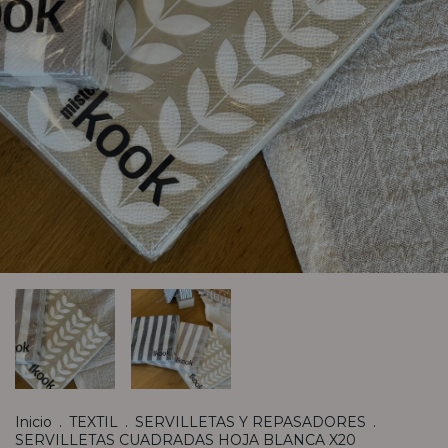
Inicio
.
TEXTIL
.
SERVILLETAS Y REPASADORES
.
SERVILLETAS CUADRADAS HOJA BLANCA X20