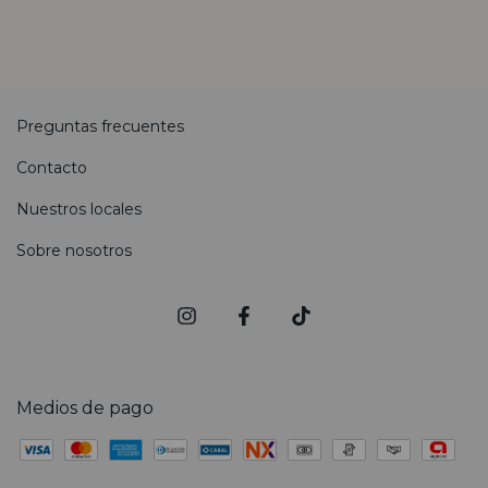
Preguntas frecuentes
Contacto
Nuestros locales
Sobre nosotros
Medios de pago