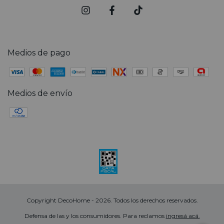
Medios de pago
Medios de envío
Copyright DecoHome - 2026. Todos los derechos reservados.
Defensa de las y los consumidores. Para reclamos
ingresá acá.