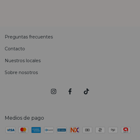
Preguntas frecuentes
Contacto
Nuestros locales
Sobre nosotros
Medios de pago