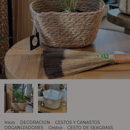
Inicio
.
DECORACION
.
CESTOS Y CANASTOS
ORGANIZADORES
.
Cestos
.
CESTO DE SEAGRASS