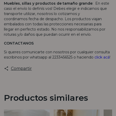
Muebles, sillas y productos de tamaño grande
: En este
caso el envío lo definís vos! Debes elegir e indicarnos que
transporte utilizar, nosotros lo cotizamos y
coordinamos fecha de despacho. Los productos viajan
embalados con todas las protecciones necesarias para
llegar en perfecto estado. No nos responsabilizamos por
roturas y/o daños que puedan ocurrir en el envío.
CONTACTANOS
Si queres comunicarte con nosotros por cualquier consulta
escribinos por whatsapp al 2233456525 o haciendo
click acá
!
Compartir
Productos similares