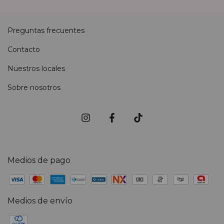
Preguntas frecuentes
Contacto
Nuestros locales
Sobre nosotros
Medios de pago
Medios de envío