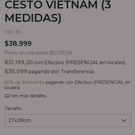
CESTO VIETNAM (3
MEDIDAS)
SKU:
90
$38.999
Precio sin impuestos
$32.230,58
$31.199,20
con
Efectivo (PRESENCIAL en locales)
$35.099
pagando por Transferencia
20% de descuento
pagando con Efectivo (PRESENCIAL en
locales)
Ver más detalles
Tamaño