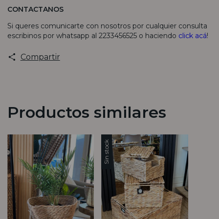
CONTACTANOS
Si queres comunicarte con nosotros por cualquier consulta
escribinos por whatsapp al 2233456525 o haciendo
click acá
!
Compartir
Productos similares
Sin stock