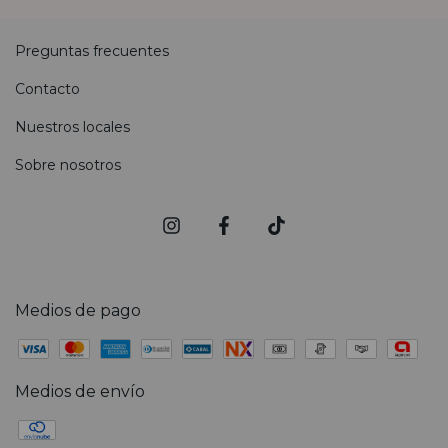
Preguntas frecuentes
Contacto
Nuestros locales
Sobre nosotros
Medios de pago
Medios de envío