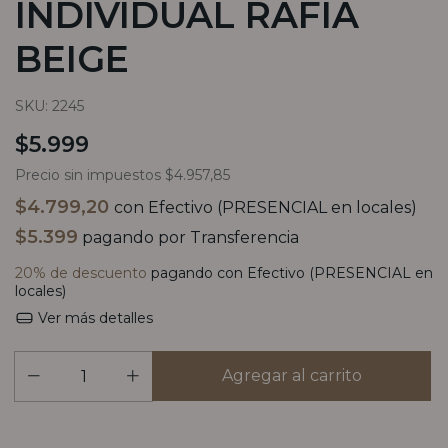
INDIVIDUAL RAFIA
BEIGE
SKU:
2245
$5.999
Precio sin impuestos
$4.957,85
$4.799,20
con
Efectivo (PRESENCIAL en locales)
$5.399
pagando por Transferencia
20% de descuento
pagando con Efectivo (PRESENCIAL en
locales)
Ver más detalles