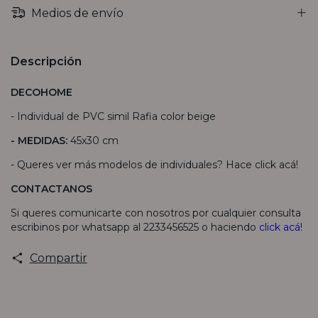
Medios de envío
Descripción
DECOHOME
- Individual de PVC simil Rafia color beige
- MEDIDAS:
45x30 cm
- Queres ver más modelos de individuales? Hace
click acá
!
CONTACTANOS
Si queres comunicarte con nosotros por cualquier consulta
escribinos por whatsapp al 2233456525 o haciendo
click acá
!
Compartir