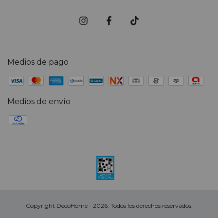
Medios de pago
Medios de envío
Copyright DecoHome - 2026. Todos los derechos reservados.