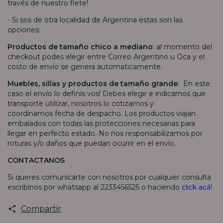
través de nuestro flete!
- Si sos de otra localidad de Argentina estas son las
opciones:
Productos de tamaño chico a mediano
: al momento del
checkout podes elegir entre Correo Argentino u Oca y el
costo de envío se genera automaticamente.
Muebles, sillas y productos de tamaño grande
: En este
caso el envío lo definís vos! Debes elegir e indicarnos que
transporte utilizar, nosotros lo cotizamos y
coordinamos fecha de despacho. Los productos viajan
embalados con todas las protecciones necesarias para
llegar en perfecto estado. No nos responsabilizamos por
roturas y/o daños que puedan ocurrir en el envío.
CONTACTANOS
Si queres comunicarte con nosotros por cualquier consulta
escribinos por whatsapp al 2233456525 o haciendo
click acá
!
Compartir