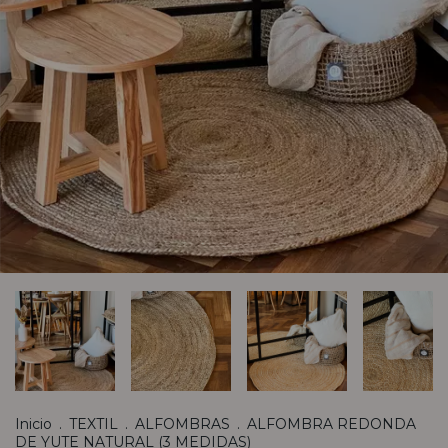
Inicio
.
TEXTIL
.
ALFOMBRAS
.
ALFOMBRA REDONDA
DE YUTE NATURAL (3 MEDIDAS)