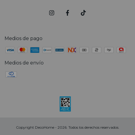
Medios de pago
Medios de envío
Copyright DecoHome - 2026. Todos los derechos reservados.