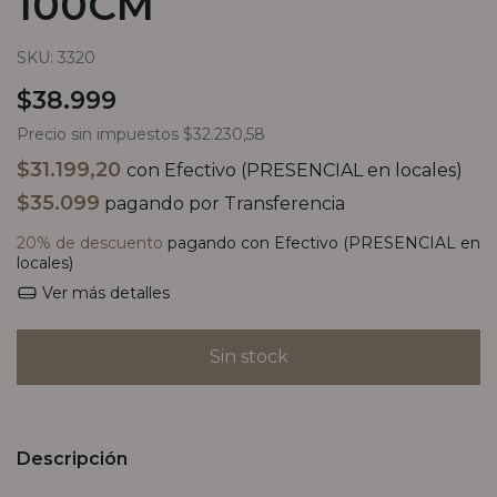
100CM
SKU:
3320
$38.999
Precio sin impuestos
$32.230,58
$31.199,20
con
Efectivo (PRESENCIAL en locales)
$35.099
pagando por Transferencia
20% de descuento
pagando con Efectivo (PRESENCIAL en
locales)
Ver más detalles
Descripción