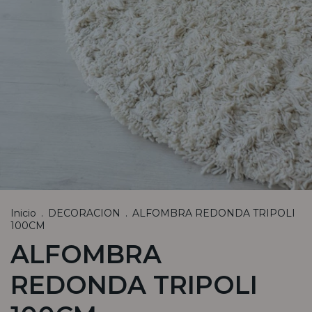
Inicio
.
DECORACION
.
ALFOMBRA REDONDA TRIPOLI
100CM
ALFOMBRA
REDONDA TRIPOLI