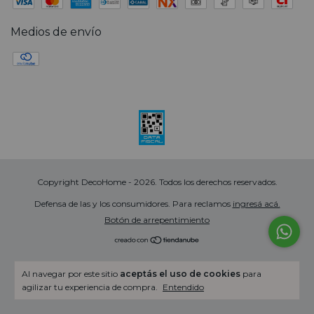
Medios de envío
Copyright DecoHome - 2026. Todos los derechos reservados.
Defensa de las y los consumidores. Para reclamos
ingresá acá.
Botón de arrepentimiento
Al navegar por este sitio
aceptás el uso de cookies
para
agilizar tu experiencia de compra.
Entendido