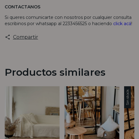
CONTACTANOS
Si queres comunicarte con nosotros por cualquier consulta
escribinos por whatsapp al 2233456525 o haciendo
click acá
!
Compartir
Productos similares
Sin stock