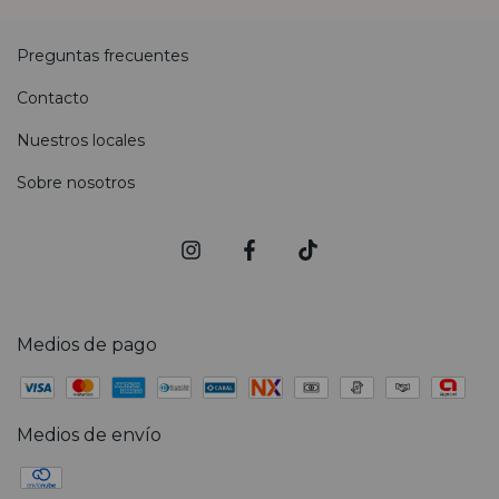
Preguntas frecuentes
Contacto
Nuestros locales
Sobre nosotros
Medios de pago
Medios de envío