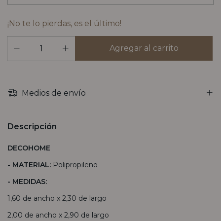
¡No te lo pierdas, es el último!
Medios de envío
Descripción
DECOHOME
- MATERIAL:
Polipropileno
- MEDIDAS:
1,60 de ancho x 2,30 de largo
2,00 de ancho x 2,90 de largo