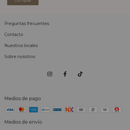
Comprar
Preguntas frecuentes
Contacto
Nuestros locales
Sobre nosotros
Medios de pago
Medios de envío