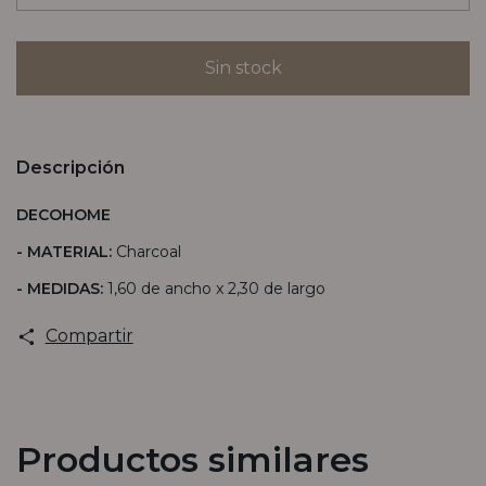
Descripción
DECOHOME
- MATERIAL:
Charcoal
- MEDIDAS:
1,60 de ancho x 2,30 de largo
Compartir
Productos similares