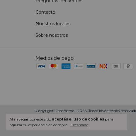
Preguntas frecuentes
Contacto
Nuestros locales
Sobre nosotros
Medios de pago
Copyright DecoHome - 2026. Todos los derechos reservado
Al navegar por este sitio
aceptás el uso de cookies
para
agilizar tu experiencia de compra.
Entendido