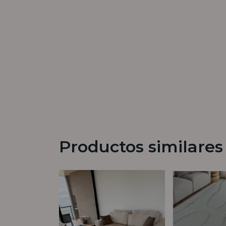
Productos similares