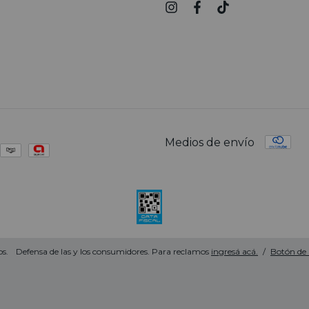
Medios de envío
s.
Defensa de las y los consumidores. Para reclamos
ingresá acá.
/
Botón de