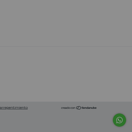
 arrepentimiento