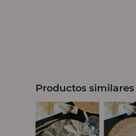
Productos similares