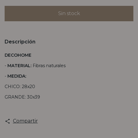
Descripción
DECOHOME
-
MATERIAL:
Fibras naturales
-
MEDIDA:
CHICO: 28x20
GRANDE: 30x39
Compartir