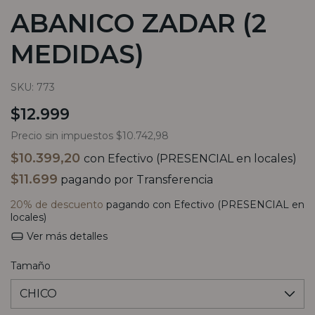
ABANICO ZADAR (2
MEDIDAS)
SKU:
773
$12.999
Precio sin impuestos
$10.742,98
$10.399,20
con
Efectivo (PRESENCIAL en locales)
$11.699
pagando por Transferencia
20% de descuento
pagando con Efectivo (PRESENCIAL en
locales)
Ver más detalles
Tamaño