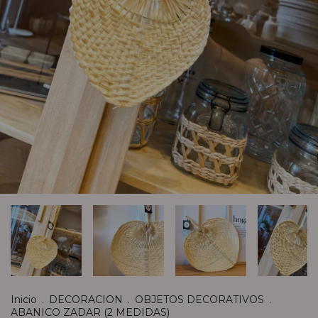
Inicio
.
DECORACION
.
OBJETOS DECORATIVOS
.
ABANICO ZADAR (2 MEDIDAS)