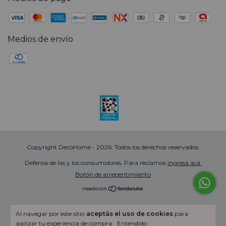
Medios de envío
Copyright DecoHome - 2026. Todos los derechos reservados.
Defensa de las y los consumidores. Para reclamos
ingresá acá.
Botón de arrepentimiento
Al navegar por este sitio
aceptás el uso de cookies
para
agilizar tu experiencia de compra.
Entendido