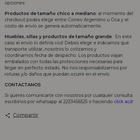
opciones:
Productos de tamaño chico a mediano
: al momento del
checkout podes elegir entre Correo Argentino u Oca y el
costo de envío se genera automaticamente.
Muebles, sillas y productos de tamaño grande
: En este
caso el envío lo definís vos! Debes elegir e indicarnos que
transporte utilizar, nosotros lo cotizamos y
coordinamos fecha de despacho. Los productos viajan
embalados con todas las protecciones necesarias para
llegar en perfecto estado. No nos responsabilizamos por
roturas y/o daños que puedan ocurrir en el envío.
CONTACTANOS
Si queres comunicarte con nosotros por cualquier consulta
escribinos por whatsapp al 2233456525 o haciendo
click acá
!
Compartir