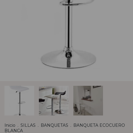
Inicio
.
SILLAS
.
BANQUETAS
.
BANQUETA ECOCUERO
BLANCA