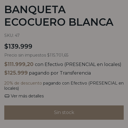
BANQUETA
ECOCUERO BLANCA
SKU:
47
$139.999
Precio sin impuestos
$115.701,65
$111.999,20
con
Efectivo (PRESENCIAL en locales)
$125.999
pagando por Transferencia
20% de descuento
pagando con Efectivo (PRESENCIAL en
locales)
Ver más detalles