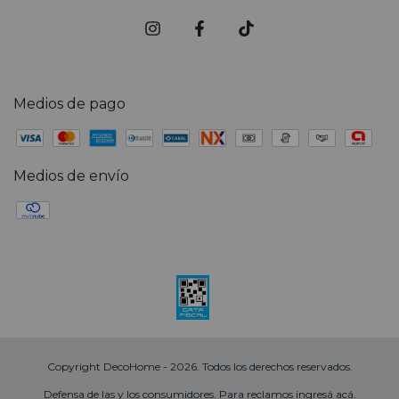
Medios de pago
Medios de envío
Copyright DecoHome - 2026. Todos los derechos reservados.
Defensa de las y los consumidores. Para reclamos
ingresá acá.