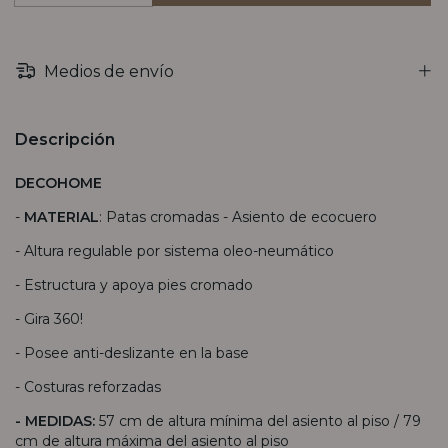
Medios de envío
Descripción
DECOHOME
-
MATERIAL
: Patas cromadas - Asiento de ecocuero
- Altura regulable por sistema oleo-neumático
- Estructura y apoya pies cromado
- Gira 360!
- Posee anti-deslizante en la base
- Costuras reforzadas
- MEDIDAS:
57 cm de altura mínima del asiento al piso / 79
cm de altura máxima del asiento al piso