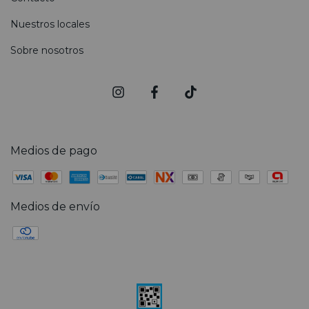
Nuestros locales
Sobre nosotros
Medios de pago
Medios de envío