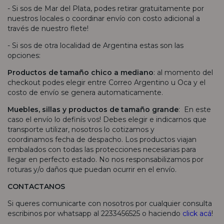
- Si sos de Mar del Plata, podes retirar gratuitamente por
nuestros locales o coordinar envío con costo adicional a
través de nuestro flete!
- Si sos de otra localidad de Argentina estas son las
opciones:
Productos de tamaño chico a mediano
: al momento del
checkout podes elegir entre Correo Argentino u Oca y el
costo de envío se genera automaticamente.
Muebles, sillas y productos de tamaño grande
: En este
caso el envío lo definís vos! Debes elegir e indicarnos que
transporte utilizar, nosotros lo cotizamos y
coordinamos fecha de despacho. Los productos viajan
embalados con todas las protecciones necesarias para
llegar en perfecto estado. No nos responsabilizamos por
roturas y/o daños que puedan ocurrir en el envío.
CONTACTANOS
Si queres comunicarte con nosotros por cualquier consulta
escribinos por whatsapp al 2233456525 o haciendo
click acá
!