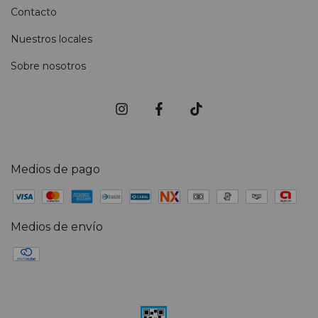
Contacto
Nuestros locales
Sobre nosotros
Medios de pago
Medios de envío