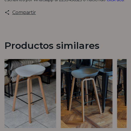
Compartir
Productos similares