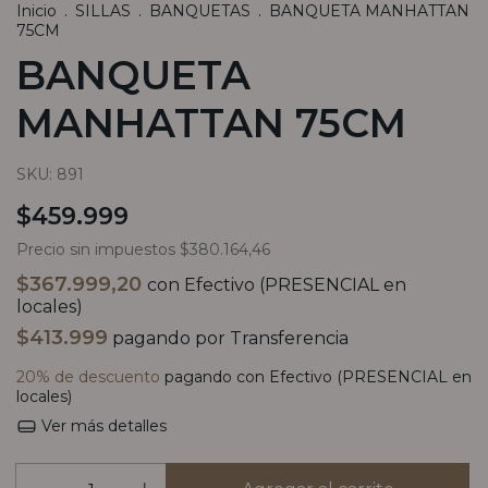
Inicio
.
SILLAS
.
BANQUETAS
.
BANQUETA MANHATTAN
75CM
BANQUETA
MANHATTAN 75CM
SKU:
891
$459.999
Precio sin impuestos
$380.164,46
$367.999,20
con
Efectivo (PRESENCIAL en
locales)
$413.999
pagando por Transferencia
20% de descuento
pagando con Efectivo (PRESENCIAL en
locales)
Ver más detalles