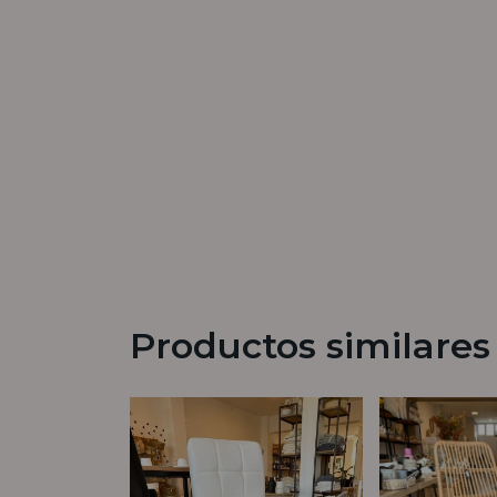
Productos similares