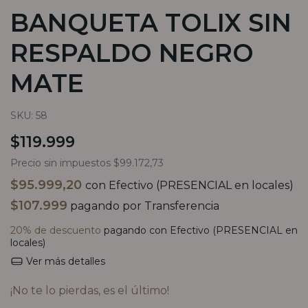
BANQUETA TOLIX SIN
RESPALDO NEGRO
MATE
SKU:
58
$119.999
Precio sin impuestos
$99.172,73
$95.999,20
con
Efectivo (PRESENCIAL en locales)
$107.999
pagando por Transferencia
20% de descuento
pagando con Efectivo (PRESENCIAL en
locales)
Ver más detalles
¡No te lo pierdas, es el último!