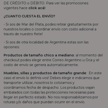
DE CRÉDITO o DÉBITO. Para ver las promociones
vigentes hace
click acá!
¿CUANTO CUESTA EL ENVÍO?
- Si sos de Mar del Plata, podes retirar gratuitamente por
nuestros locales o coordinar envío con costo adicional a
través de nuestro flete!
- Si sos de otra localidad de Argentina estas son las
opciones:
Productos de tamaño chico a mediano
: al momento del
checkout podes elegir entre Correo Argentino u Oca y el
costo de envío se genera automaticamente.
Muebles, sillas y productos de tamaño grande
: En este
caso el envío lo definís vos! Debes elegir e indicarnos que
transporte utilizar, nosotros lo cotizamos y
coordinamos fecha de despacho. Los productos viajan
embalados con todas las protecciones necesarias para
llegar en perfecto estado. No nos responsabilizamos por
roturas y/o daños que puedan ocurrir en el envío.