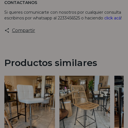
CONTACTANOS
Si queres comunicarte con nosotros por cualquier consulta
escribinos por whatsapp al 2233456525 o haciendo
click acá
!
Compartir
Productos similares