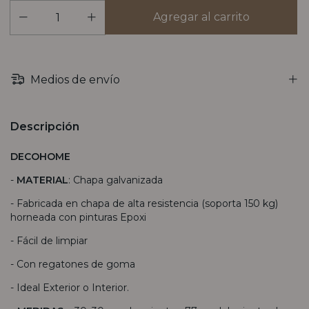
Medios de envío
Descripción
DECOHOME
-
MATERIAL
: Chapa galvanizada
- Fabricada en chapa de alta resistencia (soporta 150 kg)
horneada con pinturas Epoxi
- Fácil de limpiar
- Con regatones de goma
- Ideal Exterior o Interior.