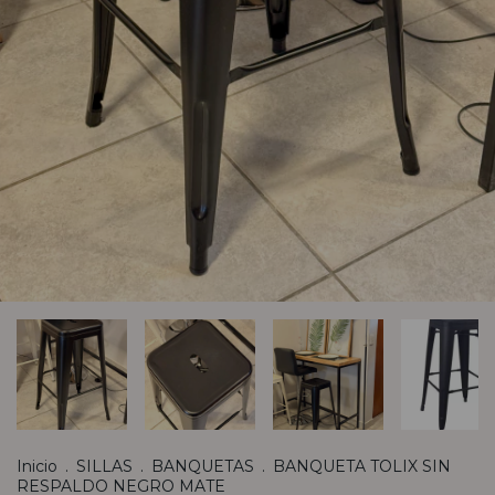
Inicio
.
SILLAS
.
BANQUETAS
.
BANQUETA TOLIX SIN
RESPALDO NEGRO MATE