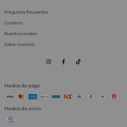
Preguntas frecuentes
Contacto
Nuestros locales
Sobre nosotros
Medios de pago
Medios de envío