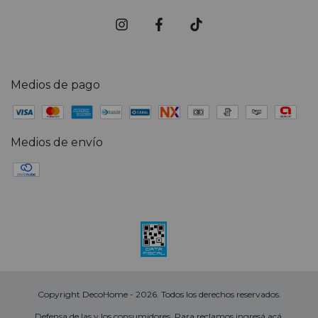
Medios de pago
Medios de envío
Copyright DecoHome - 2026. Todos los derechos reservados.
Defensa de las y los consumidores. Para reclamos
ingresá acá.