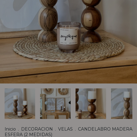
Inicio
.
DECORACION
.
VELAS
.
CANDELABRO MADERA
ESFERA (2 MEDIDAS)