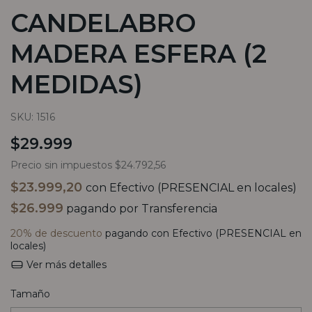
CANDELABRO
MADERA ESFERA (2
MEDIDAS)
SKU:
1516
$29.999
Precio sin impuestos
$24.792,56
$23.999,20
con
Efectivo (PRESENCIAL en locales)
$26.999
pagando por Transferencia
20% de descuento
pagando con Efectivo (PRESENCIAL en
locales)
Ver más detalles
Tamaño