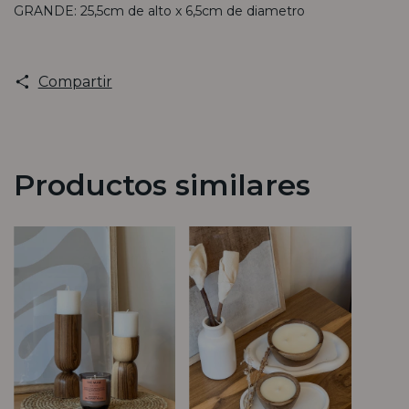
GRANDE: 25,5cm de alto x 6,5cm de diametro
Compartir
Productos similares