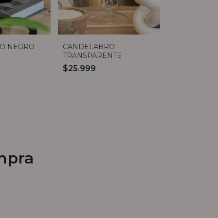
CANDELABRO
O NEGRO
TRANSPARENTE
$25.999
mpra