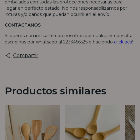
embalados con todas las protecciones necesarias para
llegar en perfecto estado. No nos responsabilizamos por
roturas y/o daños que puedan ocurrir en el envío.
CONTACTANOS
Si queres comunicarte con nosotros por cualquier consulta
escribinos por whatsapp al 2233456525 o haciendo
click acá
!
Compartir
Productos similares