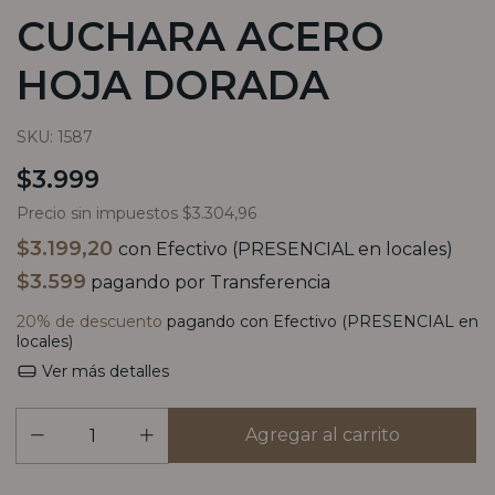
CUCHARA ACERO
HOJA DORADA
SKU:
1587
$3.999
Precio sin impuestos
$3.304,96
$3.199,20
con
Efectivo (PRESENCIAL en locales)
$3.599
pagando por Transferencia
20% de descuento
pagando con Efectivo (PRESENCIAL en
locales)
Ver más detalles