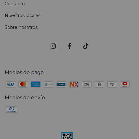
Contacto
Nuestros locales
Sobre nosotros
Medios de pago
Medios de envío