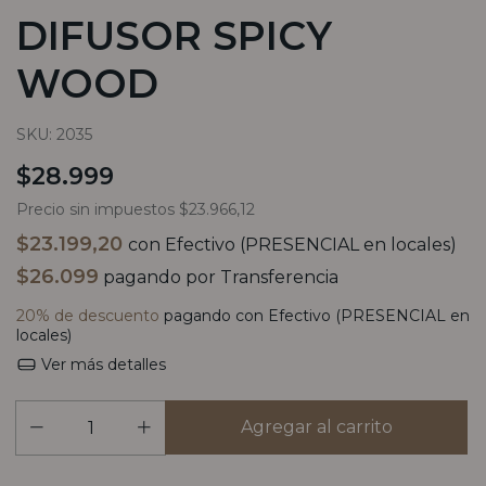
DIFUSOR SPICY
WOOD
SKU:
2035
$28.999
Precio sin impuestos
$23.966,12
$23.199,20
con
Efectivo (PRESENCIAL en locales)
$26.099
pagando por Transferencia
20% de descuento
pagando con Efectivo (PRESENCIAL en
locales)
Ver más detalles