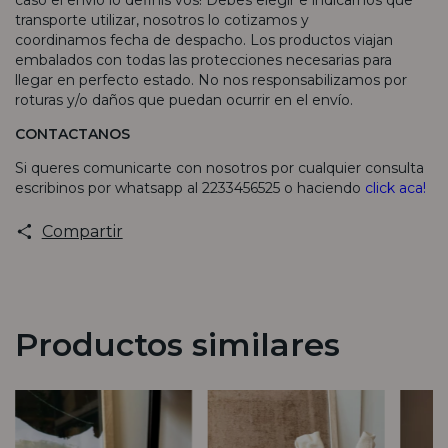
transporte utilizar, nosotros lo cotizamos y
coordinamos fecha de despacho. Los productos viajan
embalados con todas las protecciones necesarias para
llegar en perfecto estado. No nos responsabilizamos por
roturas y/o daños que puedan ocurrir en el envío.
CONTACTANOS
Si queres comunicarte con nosotros por cualquier consulta
escribinos por whatsapp al 2233456525 o haciendo
click aca!
Compartir
Productos similares