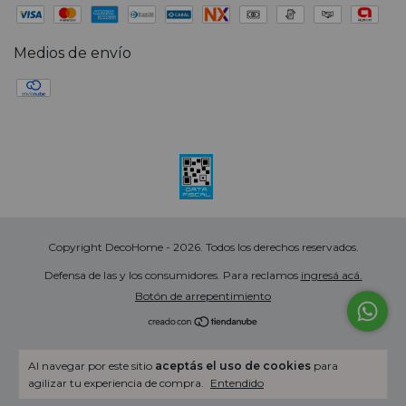
Medios de envío
Copyright DecoHome - 2026. Todos los derechos reservados.
Defensa de las y los consumidores. Para reclamos
ingresá acá.
Botón de arrepentimiento
Al navegar por este sitio
aceptás el uso de cookies
para
agilizar tu experiencia de compra.
Entendido