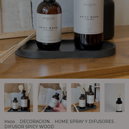
Inicio
.
DECORACION
.
HOME SPRAY Y DIFUSORES
.
DIFUSOR SPICY WOOD