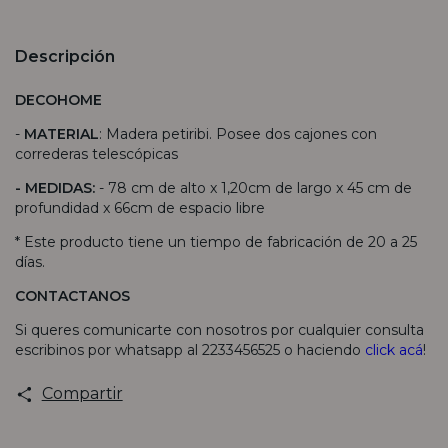
Descripción
DECOHOME
-
MATERIAL
: Madera petiribi. Posee dos cajones con
correderas telescópicas
- MEDIDAS:
- 78 cm de alto x 1,20cm de largo x 45 cm de
profundidad x 66cm de espacio libre
* Este producto tiene un tiempo de fabricación de 20 a 25
días.
CONTACTANOS
Si queres comunicarte con nosotros por cualquier consulta
escribinos por whatsapp al 2233456525 o haciendo
click acá
!
Compartir