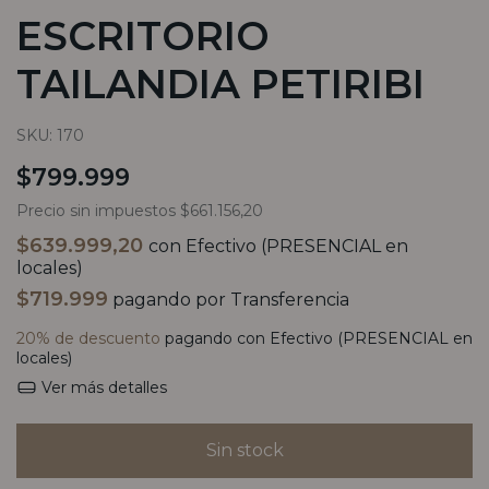
ESCRITORIO
TAILANDIA PETIRIBI
SKU:
170
$799.999
Precio sin impuestos
$661.156,20
$639.999,20
con
Efectivo (PRESENCIAL en
locales)
$719.999
pagando por Transferencia
20% de descuento
pagando con Efectivo (PRESENCIAL en
locales)
Ver más detalles