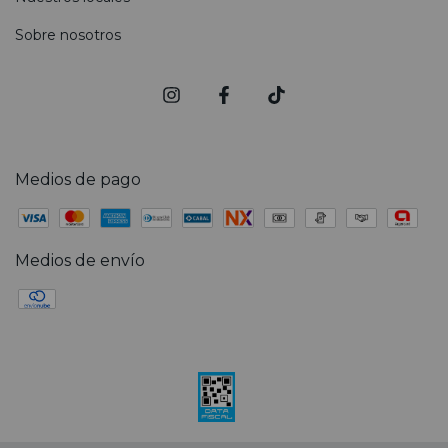
Sobre nosotros
Medios de pago
Medios de envío