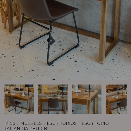
Inicio
.
MUEBLES
.
ESCRITORIOS
.
ESCRITORIO
TAILANDIA PETIRIBI