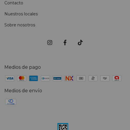
Contacto
Nuestros locales
Sobre nosotros
Medios de pago
Medios de envío