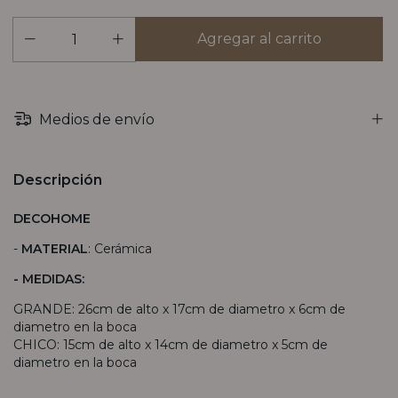
Medios de envío
Descripción
DECOHOME
-
MATERIAL
: Cerámica
- MEDIDAS:
GRANDE: 26cm de alto x 17cm de diametro x 6cm de
diametro en la boca
CHICO: 15cm de alto x 14cm de diametro x 5cm de
diametro en la boca