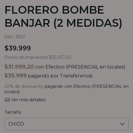
FLORERO BOMBE
BANJAR (2 MEDIDAS)
SKU:
3610
$39.999
Precio sin impuestos
$33.057,02
$31.999,20
con
Efectivo (PRESENCIAL en locales)
$35.999
pagando por Transferencia
20% de descuento
pagando con Efectivo (PRESENCIAL en
locales)
Ver más detalles
Tamaño