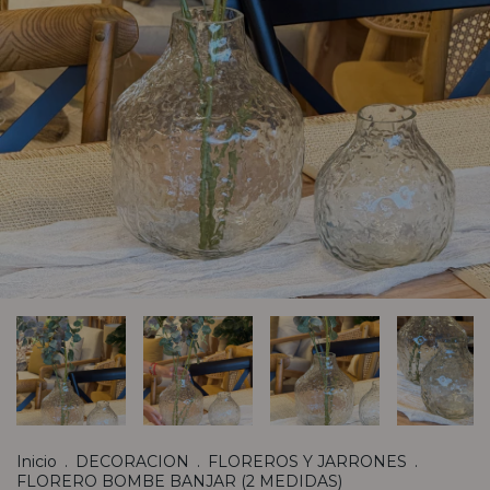
Inicio
.
DECORACION
.
FLOREROS Y JARRONES
.
FLORERO BOMBE BANJAR (2 MEDIDAS)