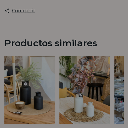
Compartir
Productos similares