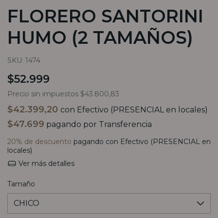
FLORERO SANTORINI
HUMO (2 TAMAÑOS)
SKU:
1474
$52.999
Precio sin impuestos
$43.800,83
$42.399,20
con
Efectivo (PRESENCIAL en locales)
$47.699
pagando por Transferencia
20% de descuento
pagando con Efectivo (PRESENCIAL en
locales)
Ver más detalles
Tamaño