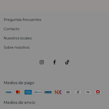
Preguntas frecuentes
Contacto
Nuestros locales
Sobre nosotros
Medios de pago
Medios de envío