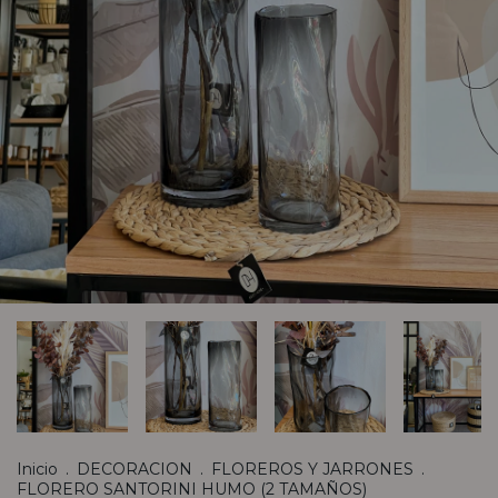
Inicio
.
DECORACION
.
FLOREROS Y JARRONES
.
FLORERO SANTORINI HUMO (2 TAMAÑOS)