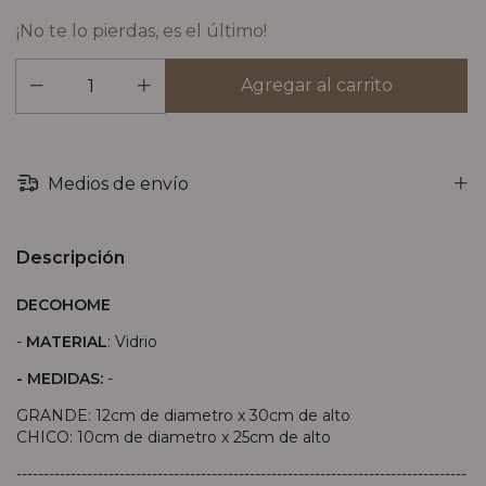
¡No te lo pierdas, es el último!
Medios de envío
Descripción
DECOHOME
-
MATERIAL
: Vidrio
- MEDIDAS:
-
GRANDE: 12cm de diametro x 30cm de alto
CHICO: 10cm de diametro x 25cm de alto
-----------------------------------------------------------------------------------