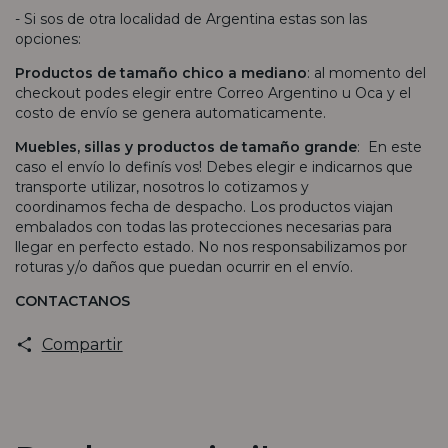
- Si sos de otra localidad de Argentina estas son las
opciones:
Productos de tamaño chico a mediano
: al momento del
checkout podes elegir entre Correo Argentino u Oca y el
costo de envío se genera automaticamente.
Muebles, sillas y productos de tamaño grande
: En este
caso el envío lo definís vos! Debes elegir e indicarnos que
transporte utilizar, nosotros lo cotizamos y
coordinamos fecha de despacho. Los productos viajan
embalados con todas las protecciones necesarias para
llegar en perfecto estado. No nos responsabilizamos por
roturas y/o daños que puedan ocurrir en el envío.
CONTACTANOS
Compartir