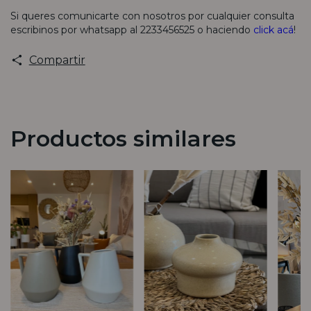
Si queres comunicarte con nosotros por cualquier consulta
escribinos por whatsapp al 2233456525 o haciendo
click acá
!
Compartir
Productos similares