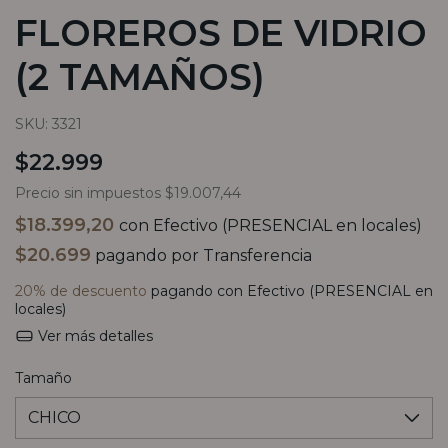
FLOREROS DE VIDRIO
(2 TAMAÑOS)
SKU:
3321
$22.999
Precio sin impuestos
$19.007,44
$18.399,20
con
Efectivo (PRESENCIAL en locales)
$20.699
pagando por Transferencia
20% de descuento
pagando con Efectivo (PRESENCIAL en
locales)
Ver más detalles
Tamaño