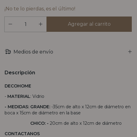
¡No te lo pierdas, es el último!
Medios de envío
Descripción
DECOHOME
-
MATERIAL
: Vidrio
- MEDIDAS: GRANDE:
-35cm de alto x 12cm de diámetro en
boca x 15cm de diámetro en la base
CHICO: -
20cm de alto x 12cm de diámetro
CONTACTANOS