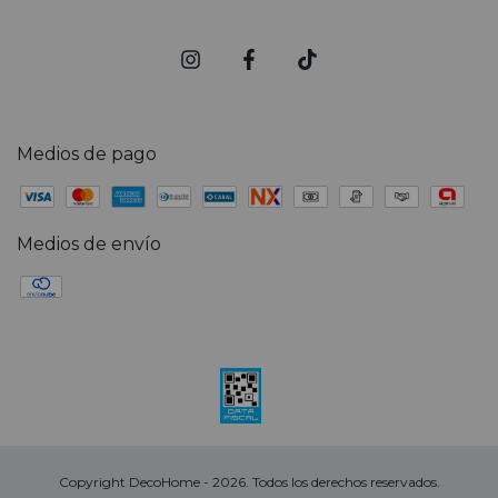
Medios de pago
Medios de envío
Copyright DecoHome - 2026. Todos los derechos reservados.