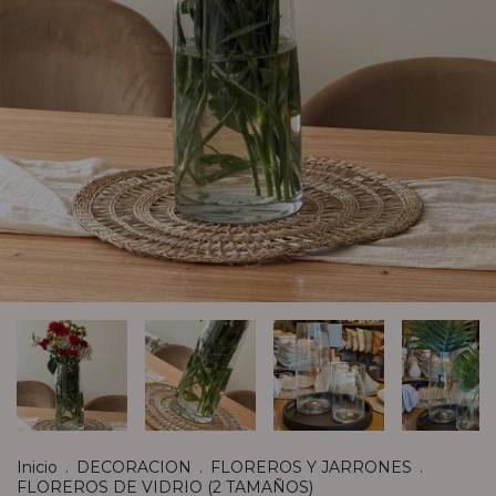
Inicio
.
DECORACION
.
FLOREROS Y JARRONES
.
FLOREROS DE VIDRIO (2 TAMAÑOS)