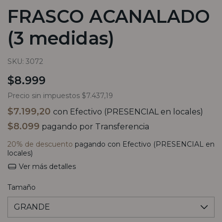
FRASCO ACANALADO
(3 medidas)
SKU:
3072
$8.999
Precio sin impuestos
$7.437,19
$7.199,20
con
Efectivo (PRESENCIAL en locales)
$8.099
pagando por Transferencia
20% de descuento
pagando con Efectivo (PRESENCIAL en
locales)
Ver más detalles
Tamaño