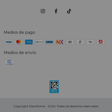
Medios de pago
Medios de envío
Copyright DecoHome - 2026. Todos los derechos reservados.