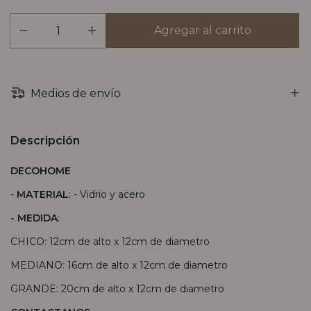
Medios de envío
Descripción
DECOHOME
-
MATERIAL
: - Vidrio y acero
- MEDIDA
:
CHICO: 12cm de alto x 12cm de diametro
MEDIANO: 16cm de alto x 12cm de diametro
GRANDE: 20cm de alto x 12cm de diametro