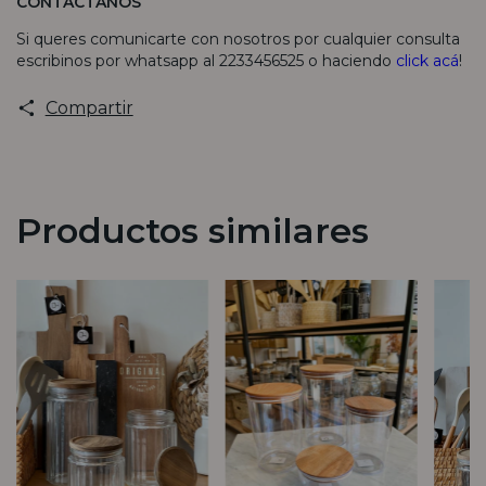
CONTACTANOS
Si queres comunicarte con nosotros por cualquier consulta
escribinos por whatsapp al 2233456525 o haciendo
click acá
!
Compartir
Productos similares