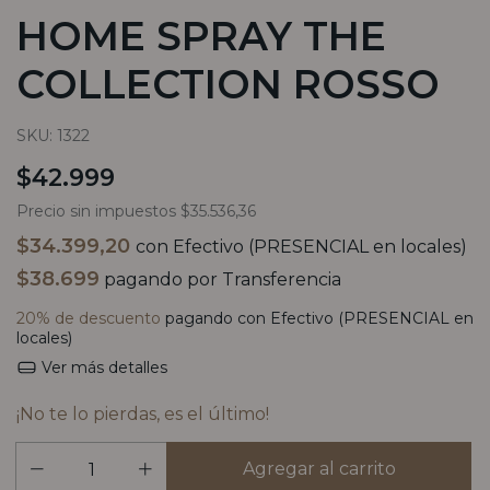
HOME SPRAY THE
COLLECTION ROSSO
SKU:
1322
$42.999
Precio sin impuestos
$35.536,36
$34.399,20
con
Efectivo (PRESENCIAL en locales)
$38.699
pagando por Transferencia
20% de descuento
pagando con Efectivo (PRESENCIAL en
locales)
Ver más detalles
¡No te lo pierdas, es el último!