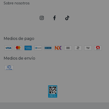
Sobre nosotros
Medios de pago
Medios de envío