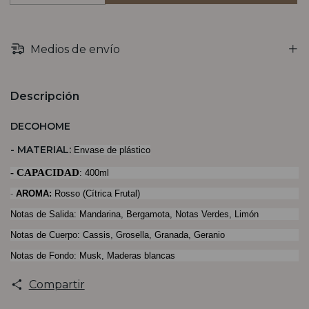
Medios de envío
Descripción
DECOHOME
- MATERIAL:
Envase de plástico
- CAPACIDAD
: 400ml
-
AROMA:
Rosso
(Cítrica Frutal)
Notas de Salida: Mandarina, Bergamota, Notas Verdes, Limón
Notas de Cuerpo: Cassis, Grosella, Granada, Geranio
Notas de Fondo: Musk, Maderas blancas
Compartir