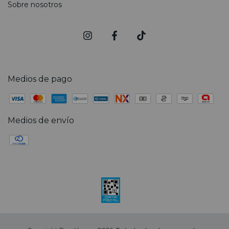
Sobre nosotros
Medios de pago
Medios de envío