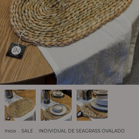
Inicio
.
SALE
.
INDIVIDUAL DE SEAGRASS OVALADO