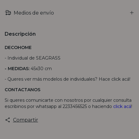
Medios de envío
Descripción
DECOHOME
- Individual de SEAGRASS
- MEDIDAS:
45x30 cm
- Queres ver más modelos de individuales? Hace
click acá
!
CONTACTANOS
Si queres comunicarte con nosotros por cualquier consulta
escribinos por whatsapp al 2233456525 o haciendo
click acá
!
Compartir